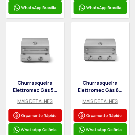
WhatsApp Brasília
WhatsApp Brasília
Churrasqueira
Churrasqueira
Elettromec Gás 5...
Elettromec Gás 6...
MAIS DETALHES
MAIS DETALHES
Orçamento Rápido
Orçamento Rápido
WhatsApp Goiânia
WhatsApp Goiânia