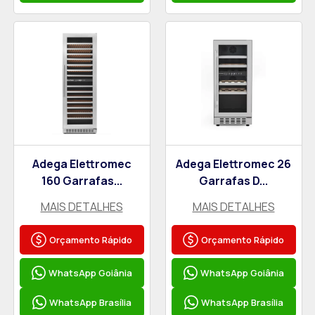
Adega Elettromec
Adega Elettromec 26
160 Garrafas...
Garrafas D...
MAIS DETALHES
MAIS DETALHES
Orçamento Rápido
Orçamento Rápido
WhatsApp Goiânia
WhatsApp Goiânia
WhatsApp Brasília
WhatsApp Brasília