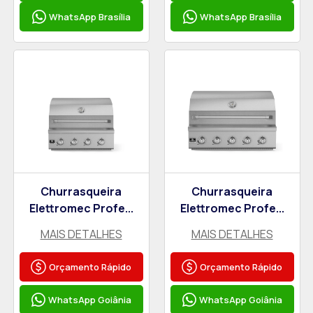
WhatsApp Brasília
WhatsApp Brasília
Churrasqueira
Churrasqueira
Elettromec Profe...
Elettromec Profe...
MAIS DETALHES
MAIS DETALHES
Orçamento Rápido
Orçamento Rápido
WhatsApp Goiânia
WhatsApp Goiânia