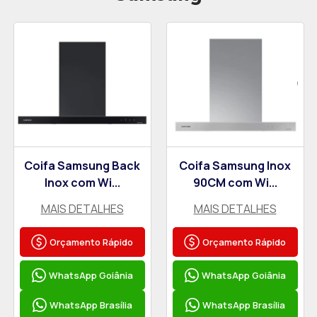
Coifa Samsung Back
Coifa Samsung Inox
Inox com Wi...
90CM com Wi...
MAIS DETALHES
MAIS DETALHES
Orçamento Rápido
Orçamento Rápido
WhatsApp Goiânia
WhatsApp Goiânia
WhatsApp Brasília
WhatsApp Brasília