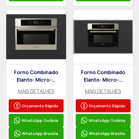
Forno Combinado
Forno Combinado
Elanto: Micro-...
Elanto: Micro-...
MAIS DETALHES
MAIS DETALHES
Orçamento Rápido
Orçamento Rápido
WhatsApp Goiânia
WhatsApp Goiânia
WhatsApp Brasília
WhatsApp Brasília