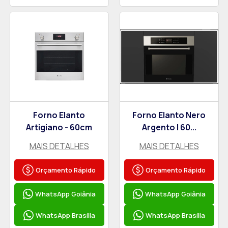
Forno Elanto
Forno Elanto Nero
Artigiano - 60cm
Argento | 60...
MAIS DETALHES
MAIS DETALHES
Orçamento Rápido
Orçamento Rápido
WhatsApp Goiânia
WhatsApp Goiânia
WhatsApp Brasília
WhatsApp Brasília