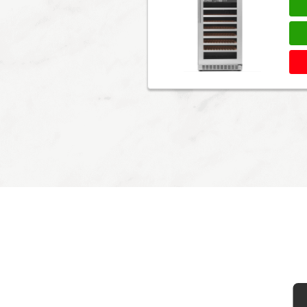
para satisfa