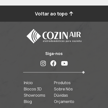
Voltar ao topo
Siga-nos
Início
Produtos
Blocos 3D
Sobre Nós
Showrooms
Dúvidas
Blog
Orçamento