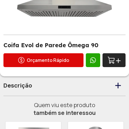
Coifa Evol de Parede Ômega 90
Orçamento Rápido
Descrição
Quem viu este produto
também se interessou