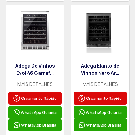
Adega De Vinhos
Adega Elanto de
Evol 46 Garraf...
Vinhos Nero Ar...
MAIS DETALHES
MAIS DETALHES
Orçamento Rápido
Orçamento Rápido
WhatsApp Goiânia
WhatsApp Goiânia
WhatsApp Brasília
WhatsApp Brasília