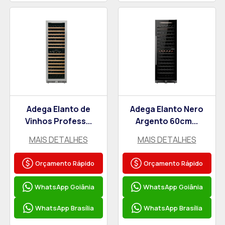
Adega Elanto de
Adega Elanto Nero
Vinhos Profess...
Argento 60cm...
MAIS DETALHES
MAIS DETALHES
Orçamento Rápido
Orçamento Rápido
WhatsApp Goiânia
WhatsApp Goiânia
WhatsApp Brasília
WhatsApp Brasília