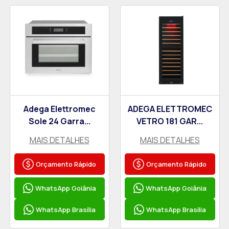
Adega Elettromec
ADEGA ELETTROMEC
Sole 24 Garra...
VETRO 181 GAR...
MAIS DETALHES
MAIS DETALHES
Orçamento Rápido
Orçamento Rápido
WhatsApp Goiânia
WhatsApp Goiânia
WhatsApp Brasília
WhatsApp Brasília