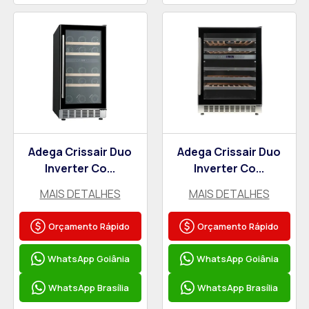
Adega Crissair Duo
Adega Crissair Duo
Inverter Co...
Inverter Co...
MAIS DETALHES
MAIS DETALHES
Orçamento Rápido
Orçamento Rápido
WhatsApp Goiânia
WhatsApp Goiânia
WhatsApp Brasília
WhatsApp Brasília